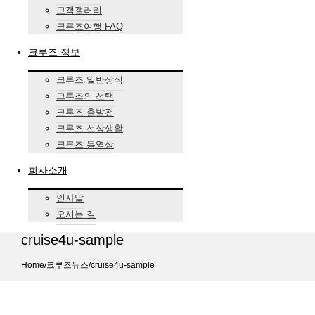
고객갤러리
크루즈여행 FAQ
크루즈 정보
크루즈 일반상식
크루즈의 선택
크루즈 출발전
크루즈 선상생활
크루즈 동영상
회사소개
인사말
오시는 길
cruise4u-sample
Home
/
크루즈뉴스
/
cruise4u-sample