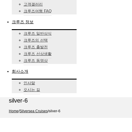
고객갤러리
크루즈여행 FAQ
크루즈 정보
크루즈 일반상식
크루즈의 선택
크루즈 출발전
크루즈 선상생활
크루즈 동영상
회사소개
인사말
오시는 길
silver-6
Home
/
Silversea Cruises
/
silver-6