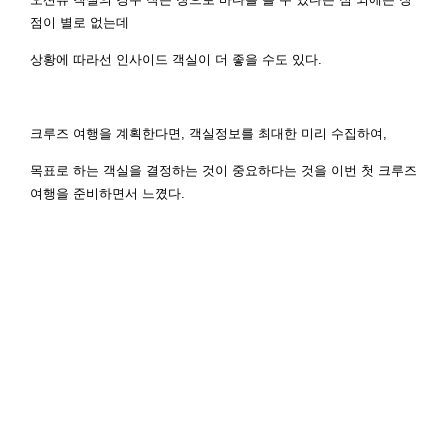
점이 별로 없는데
상황에 따라선 인사이드 객실이 더 좋을 수도 있다.
크루즈 여행을 계획한다면, 객실정보를 최대한 미리 수집하여,
목표로 하는 객실을 결정하는 것이 중요하다는 것을 이번 첫 크루즈
여행을 준비하면서 느꼈다.