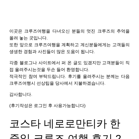
이곳은 크루즈여행을 다녀오신 분들의 멋진 크루즈의 추억을
올려 놓는 곳입니다.
또한 앞으로 크루즈여행을 계획하고 계신분들에게는 고객들의
생생한 경험과 사진들이 많은 도움이 됩니다.
각종 블로그나 사이트에서 퍼 온 글도 있겠지만 고객분들이 직
접 올려주시는것을 두손 들어 환영합니다.
적극적인 참여 부탁드립니다. 후기를 올려주시는 분께는 다음
크루즈여행시 선상팁을 당사에서 지불하겠습니다.
감사합니다.
(후기작성은 로그인 후 사용가능합니다)
코스타 네로로만티카 한
중일 크루즈 여행 후기 2