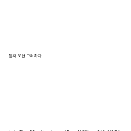
둘째 또한 그러하다...