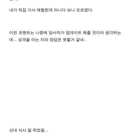
내가 직접 가서 체험한게 아니다 보니 모르겠다.
이런 코멘트는 나중에 당사자가 업데이트 해줄 것이라 생각하는
데... 성격을 아는 지라 장담은 못할거 같네..
선내 식사 잘 먹었음...