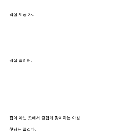
객실 제공 차..
객실 슬리퍼.
집이 아닌 곳에서 즐겁게 맞이하는 아침...
첫째는 즐겁다.