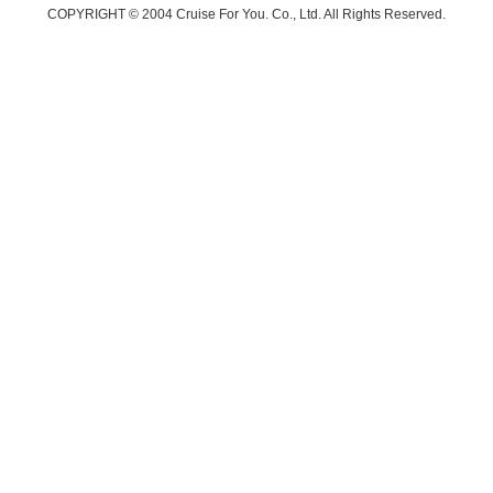
COPYRIGHT © 2004 Cruise For You. Co., Ltd. All Rights Reserved.