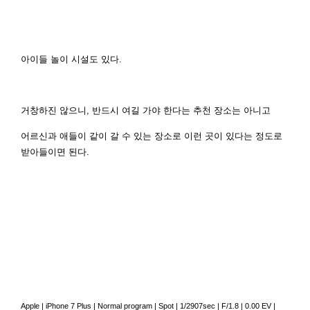
아이들 놀이 시설도 있다.
거창하진 않으니, 반드시 여길 가야 한다는 추천 장소는 아니고
어르신과 애들이 같이 갈 수 있는 장소로 이런 곳이 있다는 정도로
받아들이면 된다.
Apple
|
iPhone 7 Plus
|
Normal program
|
Spot
|
1/2907sec
|
F/1.8
|
0.00 EV
|