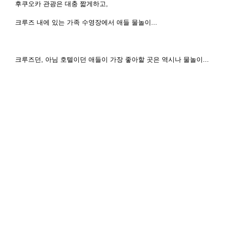
후쿠오카 관광은 대충 짧게하고,
크루즈 내에 있는 가족 수영장에서 애들 물놀이...
크루즈던, 아님 호텔이던 애들이 가장 좋아할 곳은 역시나 물놀이...