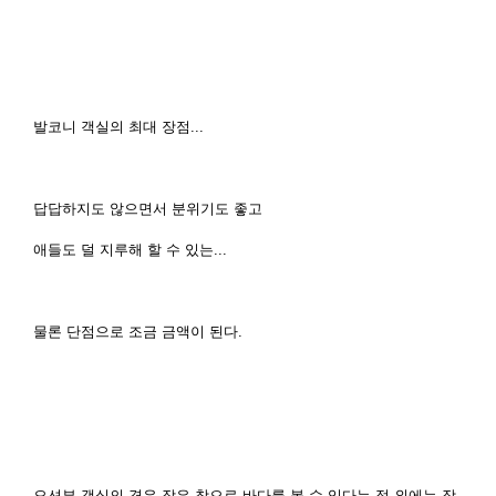
발코니 객실의 최대 장점...
답답하지도 않으면서 분위기도 좋고
애들도 덜 지루해 할 수 있는...
물론 단점으로 조금 금액이 된다.
오션뷰 객실의 경우 작은 창으로 바다를 볼 수 있다는 점 외에는 장