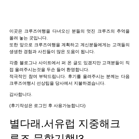
이곳은 크루즈여행을 다녀오신 분들의 멋진 크루즈의 추억을
올려 놓는 곳입니다.
또한 앞으로 크루즈여행을 계획하고 계신분들에게는 고객들의
생생한 경험과 사진들이 많은 도움이 됩니다.
각종 블로그나 사이트에서 퍼 온 글도 있겠지만 고객분들이 직
접 올려주시는것을 두손 들어 환영합니다.
적극적인 참여 부탁드립니다. 후기를 올려주시는 분께는 다음
크루즈여행시 선상팁을 당사에서 지불하겠습니다.
감사합니다.
(후기작성은 로그인 후 사용가능합니다)
별다래.서유럽 지중해크
루즈 문학기행!3