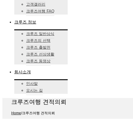
고객갤러리
크루즈여행 FAQ
크루즈 정보
크루즈 일반상식
크루즈의 선택
크루즈 출발전
크루즈 선상생활
크루즈 동영상
회사소개
인사말
오시는 길
크루즈여행 견적의뢰
Home
/
크루즈여행 견적의뢰